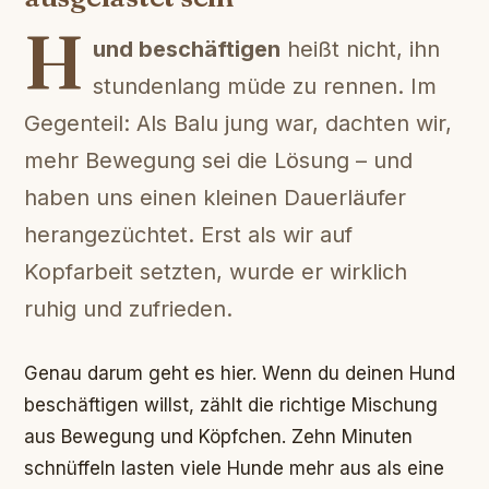
H
und beschäftigen
heißt nicht, ihn
stundenlang müde zu rennen. Im
Gegenteil: Als Balu jung war, dachten wir,
mehr Bewegung sei die Lösung – und
haben uns einen kleinen Dauerläufer
herangezüchtet. Erst als wir auf
Kopfarbeit setzten, wurde er wirklich
ruhig und zufrieden.
Genau darum geht es hier. Wenn du deinen Hund
beschäftigen willst, zählt die richtige Mischung
aus Bewegung und Köpfchen. Zehn Minuten
schnüffeln lasten viele Hunde mehr aus als eine