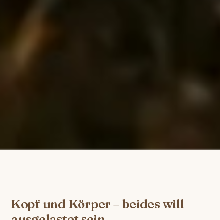
Kopf und Körper – beides will
ausgelastet sein