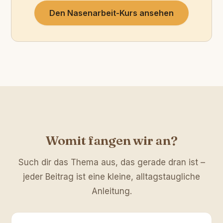
Den Nasenarbeit-Kurs ansehen
Womit fangen wir an?
Such dir das Thema aus, das gerade dran ist –
jeder Beitrag ist eine kleine, alltagstaugliche
Anleitung.