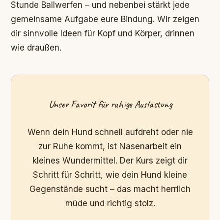
Stunde Ballwerfen – und nebenbei stärkt jede
gemeinsame Aufgabe eure Bindung. Wir zeigen
dir sinnvolle Ideen für Kopf und Körper, drinnen
wie draußen.
Unser Favorit für ruhige Auslastung
Wenn dein Hund schnell aufdreht oder nie
zur Ruhe kommt, ist Nasenarbeit ein
kleines Wundermittel. Der Kurs zeigt dir
Schritt für Schritt, wie dein Hund kleine
Gegenstände sucht – das macht herrlich
müde und richtig stolz.